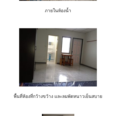
ภายในห้องน้ำ
พื้นที่ห้องที่กว้างขว้าง และลมพัดหนาวเย็นสบาย