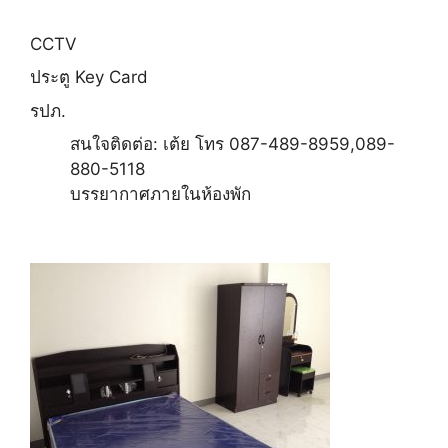
CCTV
ประตู Key Card
รปภ.
สนใจติดต่อ: เต้ย โทร 087-489-8959,089-
880-5118
บรรยากาศภายในห้องพัก