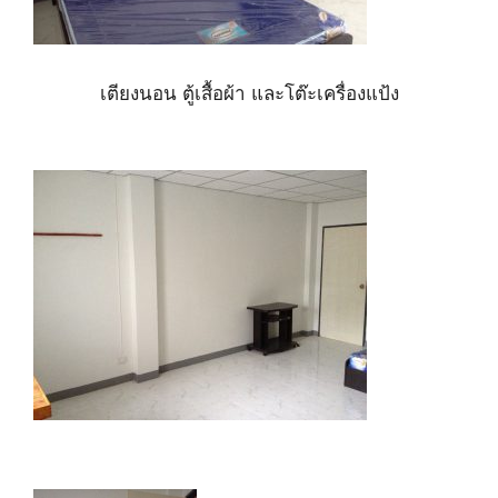
เตียงนอน ตู้เสื้อผ้า และโต๊ะเครื่องแป้ง