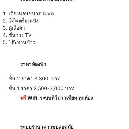
เตียงนอนขนาด 5 ฟุต
โต๊ะเครื่องแป้ง
ตู้เสื้อผ้า
ชั้นวาง TV
โต๊ะทานข้าว
ราคาห้องพัก
ชั้น 2 ราคา 3,300 บาท
ชั้น 1 ราคา 2,500-3,000 บาท
ฟรี
Wifi, ระบบทีวีดาวเทียม ทุกห้อง
ระบบรักษาความปลอดภัย