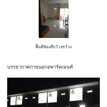
พื้นที่ห้องที่กว้างขว้าง
บรรยากาศภายนอกอพาร์ตเมนท์